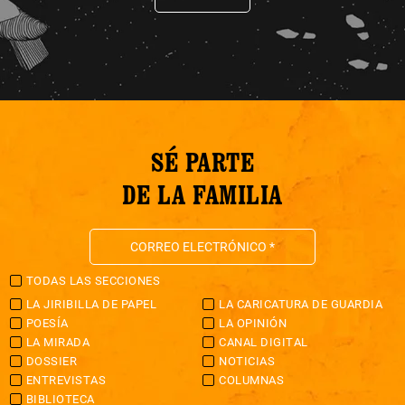
SÉ PARTE
DE LA FAMILIA
TODAS LAS SECCIONES
LA JIRIBILLA DE PAPEL
LA CARICATURA DE GUARDIA
POESÍA
LA OPINIÓN
LA MIRADA
CANAL DIGITAL
DOSSIER
NOTICIAS
ENTREVISTAS
COLUMNAS
BIBLIOTECA