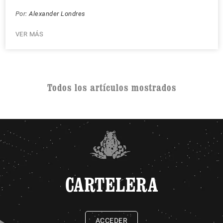
Por:
Alexander Londres
VER MÁS
Todos los artículos mostrados
CARTELERA
ACCEDER