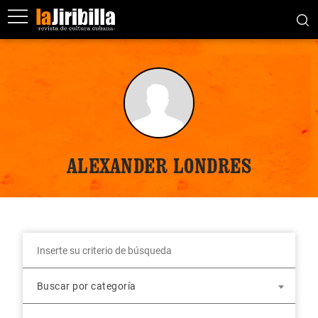
ALEXANDER LONDRES
Buscar por categoría