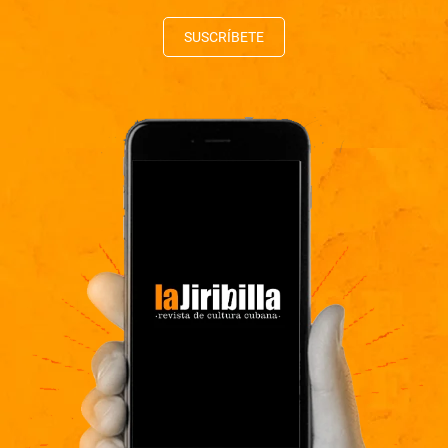
SUSCRÍBETE