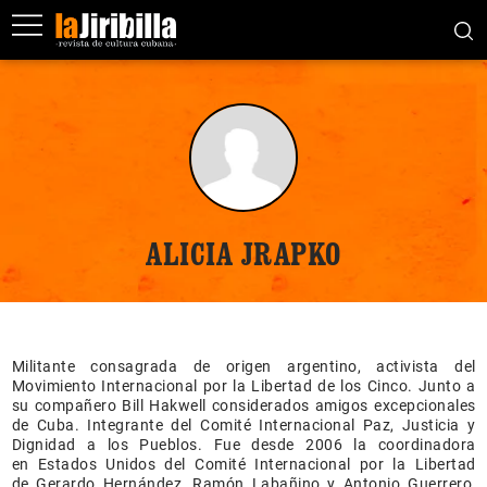
ALICIA JRAPKO
Militante consagrada de origen argentino, activista del
Movimiento Internacional por la Libertad de los Cinco. Junto a
su compañero Bill Hakwell considerados amigos excepcionales
de Cuba. Integrante del Comité Internacional Paz, Justicia y
Dignidad a los Pueblos. Fue desde 2006 la coordinadora
en Estados Unidos del Comité Internacional por la Libertad
de Gerardo Hernández, Ramón Labañino y Antonio Guerrero,