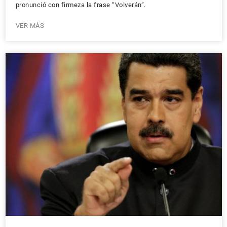
pronunció con firmeza la frase “Volverán”.
VER MÁS