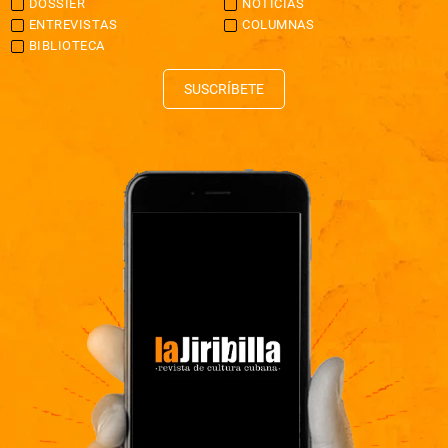
DOSSIER
NOTICIAS
ENTREVISTAS
COLUMNAS
BIBLIOTECA
SUSCRÍBETE