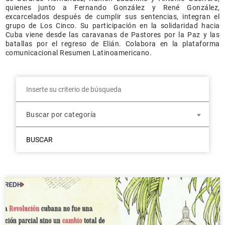
quienes junto a Fernando González y René González,
excarcelados después de cumplir sus sentencias, integran el
grupo de Los Cinco. Su participación en la solidaridad hacia
Cuba viene desde las caravanas de Pastores por la Paz y las
batallas por el regreso de Elián. Colabora en la plataforma
comunicacional Resumen Latinoamericano.
Buscar por categoría
BUSCAR