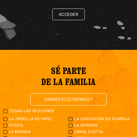
ACCEDER
SÉ PARTE
DE LA FAMILIA
TODAS LAS SECCIONES
LA JIRIBILLA DE PAPEL
LA CARICATURA DE GUARDIA
POESÍA
LA OPINIÓN
LA MIRADA
CANAL DIGITAL