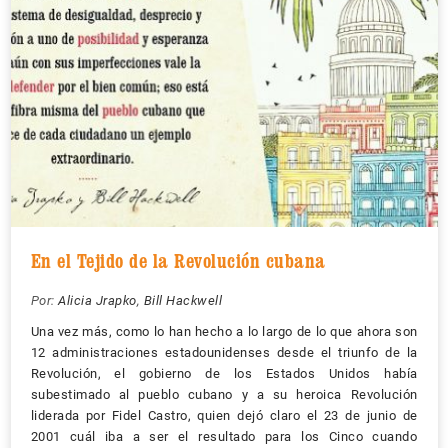
En el Tejido de la Revolución cubana
Por:
Alicia Jrapko
,
Bill Hackwell
Una vez más, como lo han hecho a lo largo de lo que ahora son
12 administraciones estadounidenses desde el triunfo de la
Revolución, el gobierno de los Estados Unidos había
subestimado al pueblo cubano y a su heroica Revolución
liderada por Fidel Castro, quien dejó claro el 23 de junio de
2001 cuál iba a ser el resultado para los Cinco cuando