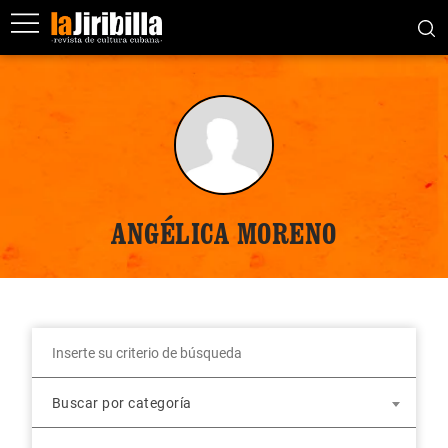
ANGÉLICA MORENO
Buscar por categoría