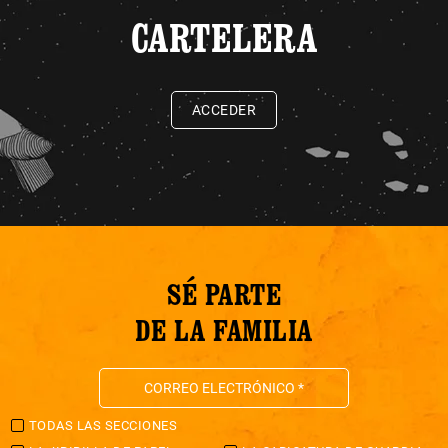
CARTELERA
ACCEDER
SÉ PARTE
DE LA FAMILIA
TODAS LAS SECCIONES