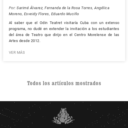
Por:
Sarimé Álvarez
,
Fernanda de la Rosa Torres
,
Angélica
Moreno
,
Esveidy Flores
,
Eduardo Muciño
Al saber que el Odin Teatret visitaría Cuba con un extenso
programa, no dudé en extender la invitación a los estudiantes
del área de Teatro que dirijo en el Centro Morelense de las
Artes desde 2012.
VER MÁS
Todos los artículos mostrados