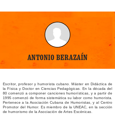
ANTONIO BERAZAÍN
Escritor, profesor y humorista cubano. Máster en Didáctica de
la Física y Doctor en Ciencias Pedagógicas. En la década del
80 comenzó a componer canciones humorísticas, y a partir de
1995 comenzó de forma sistemática su labor como humorista.
Pertenece a la Asociación Cubana de Humoristas, y al Centro
Promotor del Humor. Es miembro de la UNEAC, en la sección
de humorismo de la Asociación de Artes Escénicas.