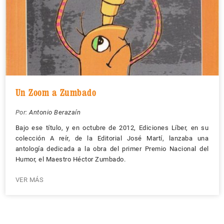
Un Zoom a Zumbado
Por:
Antonio Berazaín
Bajo ese título, y en octubre de 2012, Ediciones Líber, en su
colección A reír, de la Editorial José Martí, lanzaba una
antología dedicada a la obra del primer Premio Nacional del
Humor, el Maestro Héctor Zumbado.
VER MÁS