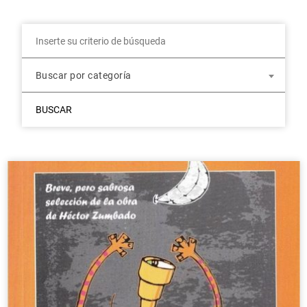
Buscar por categoría
BUSCAR