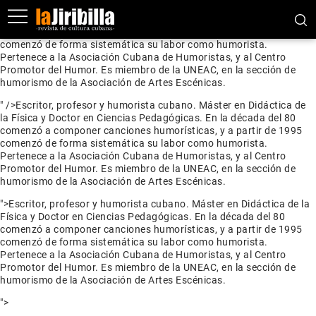
Escritor, profesor y humorista cubano. Máster en Didáctica de la
Física y Doctor en Ciencias Pedagógicas. En la década del 80
comenzó a componer canciones humorísticas, y a partir de 1995
comenzó de forma sistemática su labor como humorista.
Pertenece a la Asociación Cubana de Humoristas, y al Centro
Promotor del Humor. Es miembro de la UNEAC, en la sección de
humorismo de la Asociación de Artes Escénicas.
" />
Escritor, profesor y humorista cubano. Máster en Didáctica de
la Física y Doctor en Ciencias Pedagógicas. En la década del 80
comenzó a componer canciones humorísticas, y a partir de 1995
comenzó de forma sistemática su labor como humorista.
Pertenece a la Asociación Cubana de Humoristas, y al Centro
Promotor del Humor. Es miembro de la UNEAC, en la sección de
humorismo de la Asociación de Artes Escénicas.
">
Escritor, profesor y humorista cubano. Máster en Didáctica de la
Física y Doctor en Ciencias Pedagógicas. En la década del 80
comenzó a componer canciones humorísticas, y a partir de 1995
comenzó de forma sistemática su labor como humorista.
Pertenece a la Asociación Cubana de Humoristas, y al Centro
Promotor del Humor. Es miembro de la UNEAC, en la sección de
humorismo de la Asociación de Artes Escénicas.
">