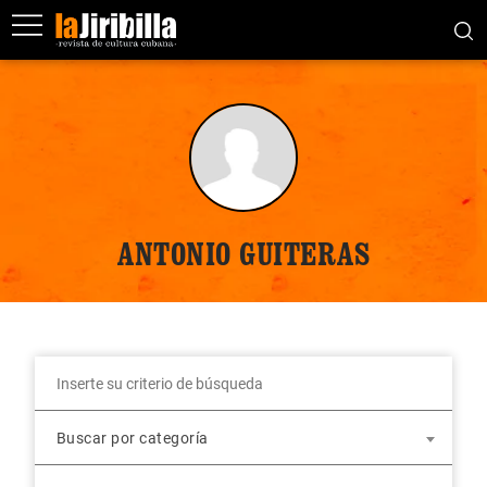
ANTONIO GUITERAS
Buscar por categoría