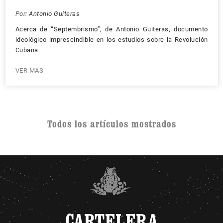
Por:
Antonio Guiteras
Acerca de “Septembrismo”, de Antonio Guiteras, documento
ideológico imprescindible en los estudios sobre la Revolución
Cubana.
VER MÁS
Todos los artículos mostrados
CARTELERA