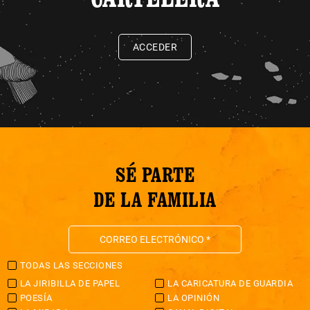
ACCEDER
SÉ PARTE
DE LA FAMILIA
TODAS LAS SECCIONES
LA JIRIBILLA DE PAPEL
LA CARICATURA DE GUARDIA
POESÍA
LA OPINIÓN