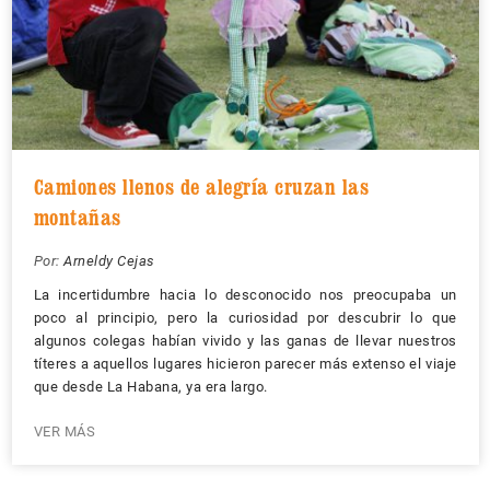
Camiones llenos de alegría cruzan las
montañas
Por:
Arneldy Cejas
La incertidumbre hacia lo desconocido nos preocupaba un
poco al principio, pero la curiosidad por descubrir lo que
algunos colegas habían vivido y las ganas de llevar nuestros
títeres a aquellos lugares hicieron parecer más extenso el viaje
que desde La Habana, ya era largo.
VER MÁS