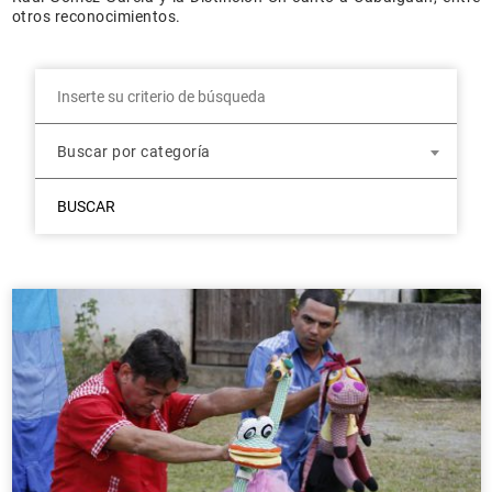
otros reconocimientos.
Buscar por categoría
BUSCAR