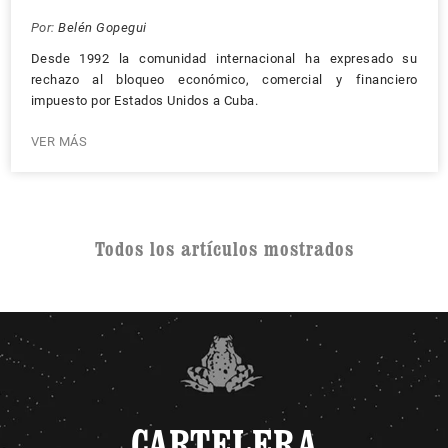
Por:
Belén Gopegui
Desde 1992 la comunidad internacional ha expresado su
rechazo al bloqueo económico, comercial y financiero
impuesto por Estados Unidos a Cuba.
VER MÁS
Todos los artículos mostrados
CARTELERA