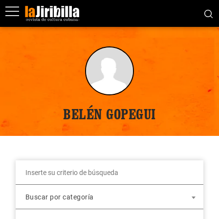
BELÉN GOPEGUI
Buscar por categoría