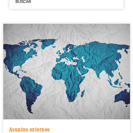
BUSCAR
Asuntos externos