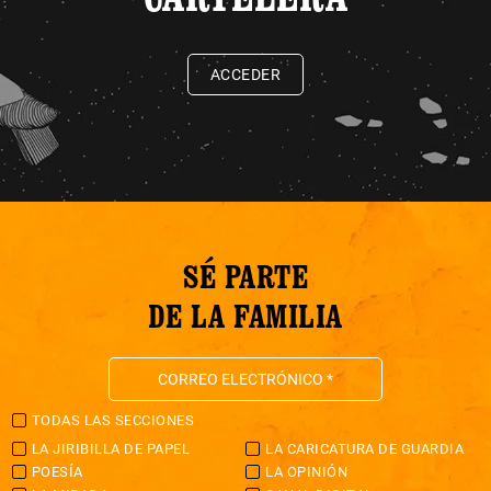
ACCEDER
SÉ PARTE
DE LA FAMILIA
TODAS LAS SECCIONES
LA JIRIBILLA DE PAPEL
LA CARICATURA DE GUARDIA
POESÍA
LA OPINIÓN