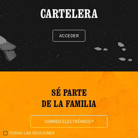
CARTELERA
ACCEDER
SÉ PARTE
DE LA FAMILIA
TODAS LAS SECCIONES