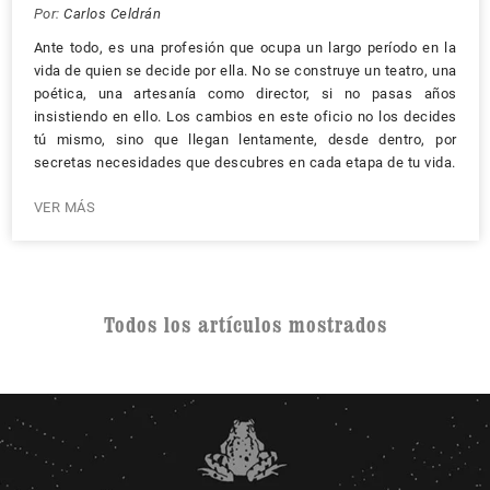
Por:
Carlos Celdrán
Ante todo, es una profesión que ocupa un largo período en la
vida de quien se decide por ella. No se construye un teatro, una
poética, una artesanía como director, si no pasas años
insistiendo en ello. Los cambios en este oficio no los decides
tú mismo, sino que llegan lentamente, desde dentro, por
secretas necesidades que descubres en cada etapa de tu vida.
VER MÁS
Todos los artículos mostrados