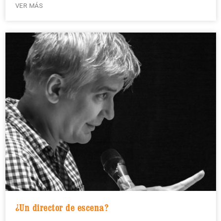
VER MÁS
¿Un director de escena?