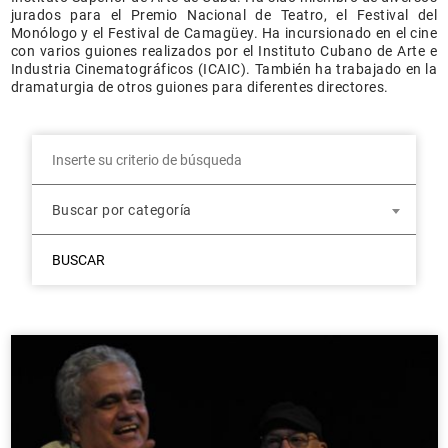
jurados para el Premio Nacional de Teatro, el Festival del
Monólogo y el Festival de Camagüey. Ha incursionado en el cine
con varios guiones realizados por el Instituto Cubano de Arte e
Industria Cinematográficos (ICAIC). También ha trabajado en la
dramaturgia de otros guiones para diferentes directores.
Buscar por categoría
BUSCAR