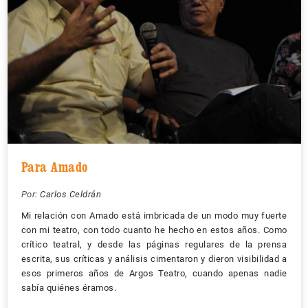
Para Amado
Por:
Carlos Celdrán
Mi relación con Amado está imbricada de un modo muy fuerte
con mi teatro, con todo cuanto he hecho en estos años. Como
crítico teatral, y desde las páginas regulares de la prensa
escrita, sus críticas y análisis cimentaron y dieron visibilidad a
esos primeros años de Argos Teatro, cuando apenas nadie
sabía quiénes éramos.