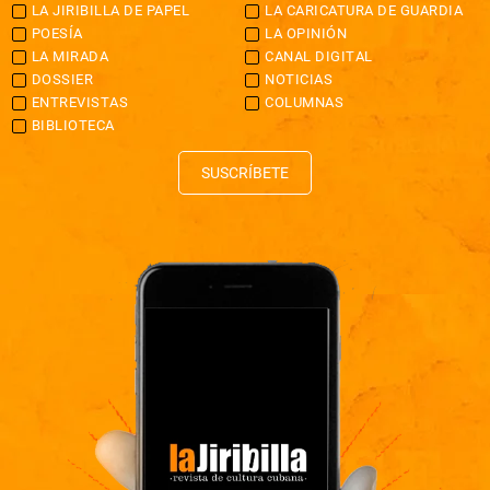
LA JIRIBILLA DE PAPEL
LA CARICATURA DE GUARDIA
POESÍA
LA OPINIÓN
LA MIRADA
CANAL DIGITAL
DOSSIER
NOTICIAS
ENTREVISTAS
COLUMNAS
BIBLIOTECA
SUSCRÍBETE