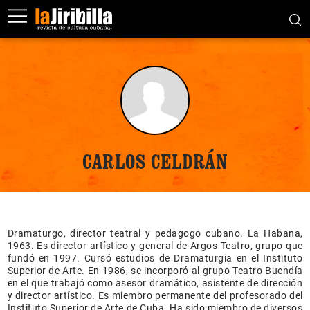
CARLOS CELDRÁN
Dramaturgo, director teatral y pedagogo cubano. La Habana,
1963. Es director artístico y general de Argos Teatro, grupo que
fundó en 1997. Cursó estudios de Dramaturgia en el Instituto
Superior de Arte. En 1986, se incorporó al grupo Teatro Buendía
en el que trabajó como asesor dramático, asistente de dirección
y director artístico. Es miembro permanente del profesorado del
Instituto Superior de Arte de Cuba. Ha sido miembro de diversos