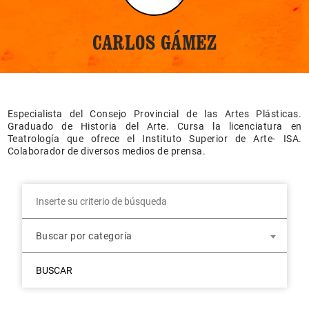
CARLOS GÁMEZ
Especialista del Consejo Provincial de las Artes Plásticas.
Graduado de Historia del Arte. Cursa la licenciatura en
Teatrología que ofrece el Instituto Superior de Arte- ISA.
Colaborador de diversos medios de prensa.
Buscar por categoría
BUSCAR