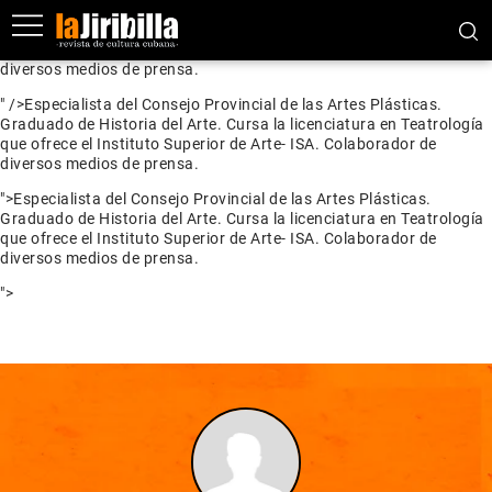
Especialista del Consejo Provincial de las Artes Plásticas.
Graduado de Historia del Arte. Cursa la licenciatura en Teatrología
que ofrece el Instituto Superior de Arte- ISA. Colaborador de
diversos medios de prensa.
" />
Especialista del Consejo Provincial de las Artes Plásticas.
Graduado de Historia del Arte. Cursa la licenciatura en Teatrología
que ofrece el Instituto Superior de Arte- ISA. Colaborador de
diversos medios de prensa.
">
Especialista del Consejo Provincial de las Artes Plásticas.
Graduado de Historia del Arte. Cursa la licenciatura en Teatrología
que ofrece el Instituto Superior de Arte- ISA. Colaborador de
diversos medios de prensa.
">