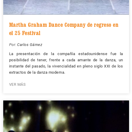
Martha Graham Dance Company de regreso en
el 25 Festival
Por:
Carlos Gámez
La presentación de la compañía estadounidense fue la
posibilidad de tener, frente a cada amante de la danza, un
instante del pasado, la vivencialidad en pleno siglo XXI de los
extractos de la danza moderna.
VER MÁS