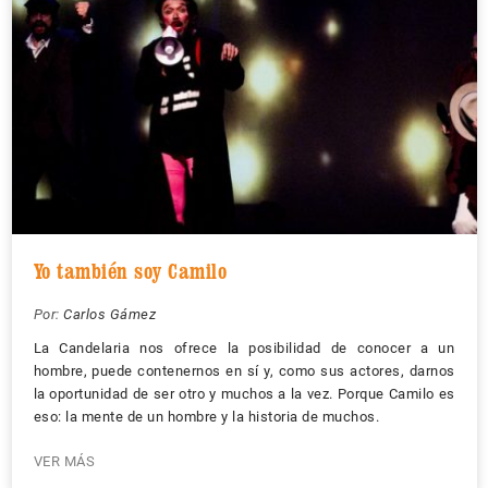
Yo también soy Camilo
Por:
Carlos Gámez
La Candelaria nos ofrece la posibilidad de conocer a un
hombre, puede contenernos en sí y, como sus actores, darnos
la oportunidad de ser otro y muchos a la vez. Porque Camilo es
eso: la mente de un hombre y la historia de muchos.
VER MÁS