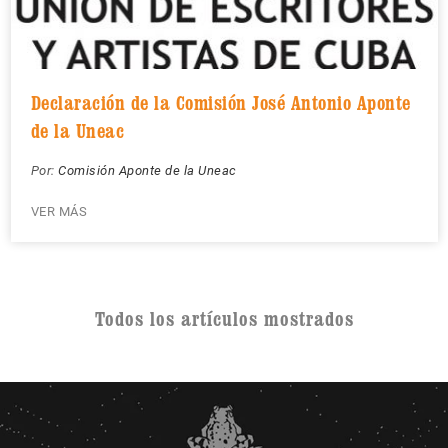
Declaración de la Comisión José Antonio Aponte
de la Uneac
Por:
Comisión Aponte de la Uneac
VER MÁS
Todos los artículos mostrados