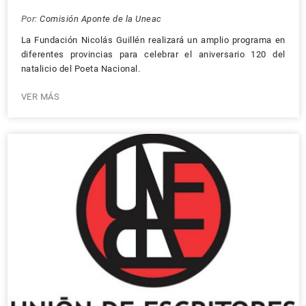
Por:
Comisión Aponte de la Uneac
La Fundación Nicolás Guillén realizará un amplio programa en
diferentes provincias para celebrar el aniversario 120 del
natalicio del Poeta Nacional.
VER MÁS