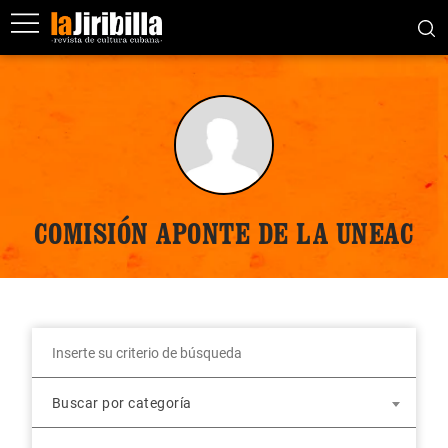
COMISIÓN APONTE DE LA UNEAC
Buscar por categoría