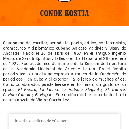
CONDE KOSTIA
Seudónimo del escritor, periodista, poeta, crítico, conferencista,
dramaturgo y diplomático cubano Aniceto Valdivia y Sisay de
Andrade. Nació el 20 de abril de 1857 en el antiguo ingenio
Mapo, de Sancti Spíritus y falleció en La Habana el 28 de enero
de 1927. Fue académico de número de la Sección de Literatura
de la Academia Nacional de Artes y Letras. En el ámbito
periodístico, su huella se expresó a través de la fundación de
periódicos —en Cuba y el exterior— a lo largo de muchos años.
Como colaborador, puede leérsele en lo más distinguido de su
época:
El Fígaro, La Lucha, La Habana Elegante, El Triunfo,
Revista Cubana, El Hogar
… Su seudónimo fue tomado del título
de una novela de Víctor Cherbuliez.