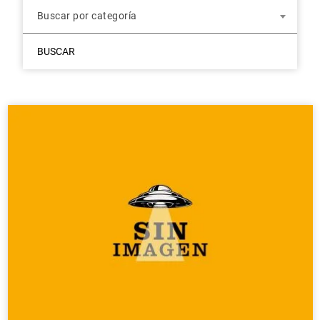
Buscar por categoría
BUSCAR