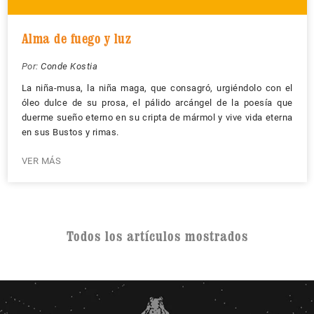
Alma de fuego y luz
Por:
Conde Kostia
La niña-musa, la niña maga, que consagró, urgiéndolo con el
óleo dulce de su prosa, el pálido arcángel de la poesía que
duerme sueño eterno en su cripta de mármol y vive vida eterna
en sus Bustos y rimas.
VER MÁS
Todos los artículos mostrados