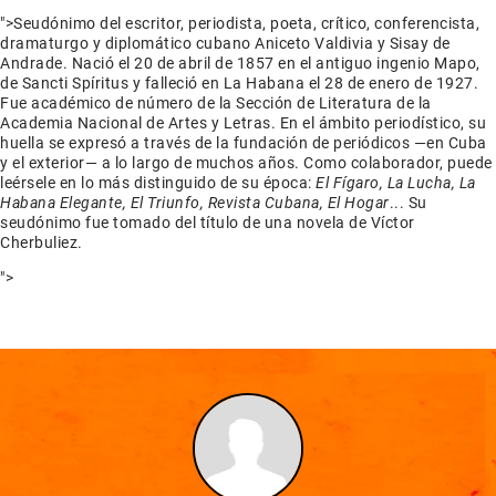
">
Seudónimo del escritor, periodista, poeta, crítico, conferencista,
dramaturgo y diplomático cubano Aniceto Valdivia y Sisay de
Andrade. Nació el 20 de abril de 1857 en el antiguo ingenio Mapo,
de Sancti Spíritus y falleció en La Habana el 28 de enero de 1927.
Fue académico de número de la Sección de Literatura de la
Academia Nacional de Artes y Letras. En el ámbito periodístico, su
huella se expresó a través de la fundación de periódicos —en Cuba
y el exterior— a lo largo de muchos años. Como colaborador, puede
leérsele en lo más distinguido de su época:
El Fígaro, La Lucha, La
Habana Elegante, El Triunfo, Revista Cubana, El Hogar
... Su
seudónimo fue tomado del título de una novela de Víctor
Cherbuliez.
">