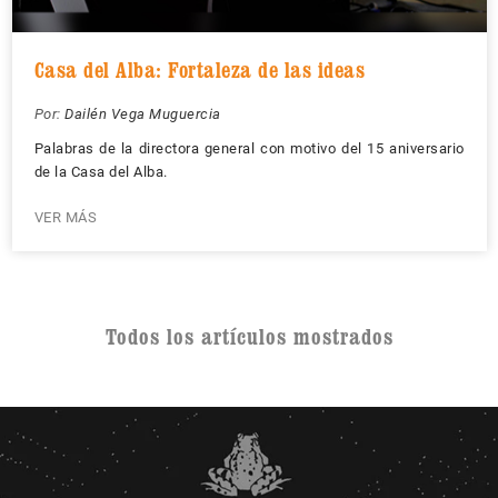
Casa del Alba: Fortaleza de las ideas
Por:
Dailén Vega Muguercia
Palabras de la directora general con motivo del 15 aniversario
de la Casa del Alba.
VER MÁS
Todos los artículos mostrados