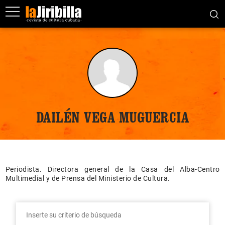
DAILÉN VEGA MUGUERCIA
Periodista. Directora general de la Casa del Alba-Centro
Multimedial y de Prensa del Ministerio de Cultura.