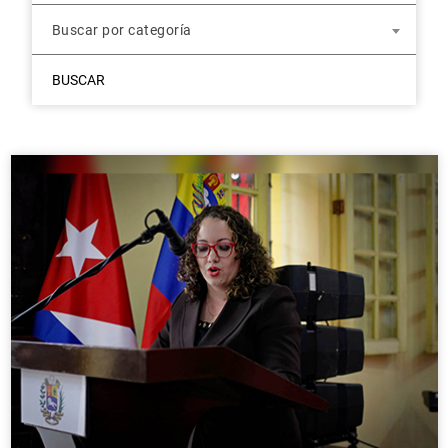
Buscar por categoría
BUSCAR