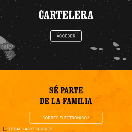
CARTELERA
ACCEDER
SÉ PARTE
DE LA FAMILIA
TODAS LAS SECCIONES