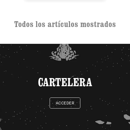
Todos los artículos mostrados
CARTELERA
ACCEDER