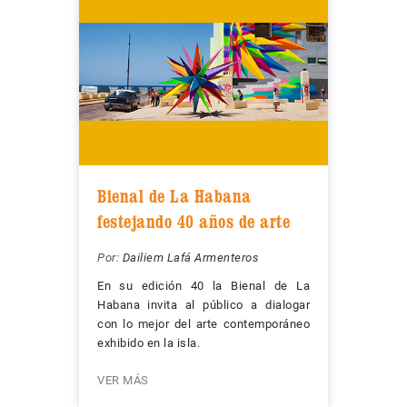
Bienal de La Habana
festejando 40 años de arte
Por:
Dailiem Lafá Armenteros
En su edición 40 la Bienal de La
Habana invita al público a dialogar
con lo mejor del arte contemporáneo
exhibido en la isla.
VER MÁS