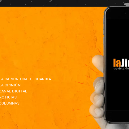
LA CARICATURA DE GUARDIA
LA OPINIÓN
CANAL DIGITAL
NOTICIAS
COLUMNAS