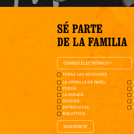
SÉ PARTE
DE LA FAMILIA
TODAS LAS SECCIONES
LA JIRIBILLA DE PAPEL
POESÍA
LA MIRADA
DOSSIER
ENTREVISTAS
BIBLIOTECA
SUSCRÍBETE