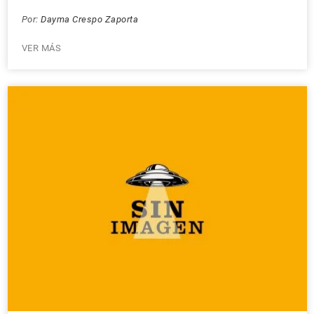
Por:
Dayma Crespo Zaporta
VER MÁS