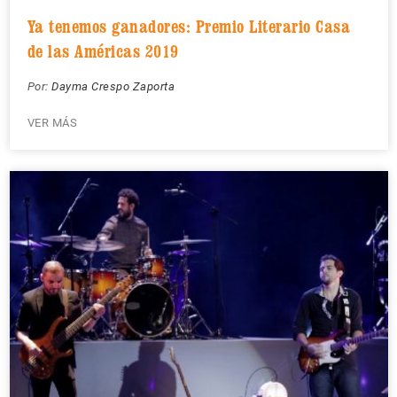
Ya tenemos ganadores: Premio Literario Casa
de las Américas 2019
Por:
Dayma Crespo Zaporta
VER MÁS