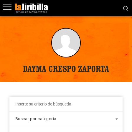
DAYMA CRESPO ZAPORTA
Buscar por categoría