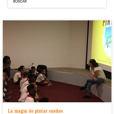
BUSCAR
La magia de pintar sueños