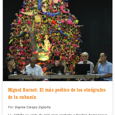
Miguel Barnet: El más poético de los etnógrafos
de la cubanía
Por:
Dayma Crespo Zaporta