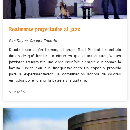
Realmente proyectados al jazz
Por:
Dayma Crespo Zaporta
Desde hace algún tiempo, el grupo Real Project ha estado
dando de qué hablar. Lo cierto es que estos cuatro jóvenes
jazzistas transmiten una vibra increíble siempre que toman la
batuta. Crean con sus interpretaciones un espacio propicio
para la experimentación; la combinación sonora de colores
emitidos por el piano, la batería y la guitarra.
VER MÁS