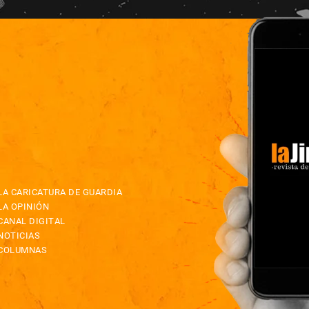
LA CARICATURA DE GUARDIA
LA OPINIÓN
CANAL DIGITAL
NOTICIAS
COLUMNAS