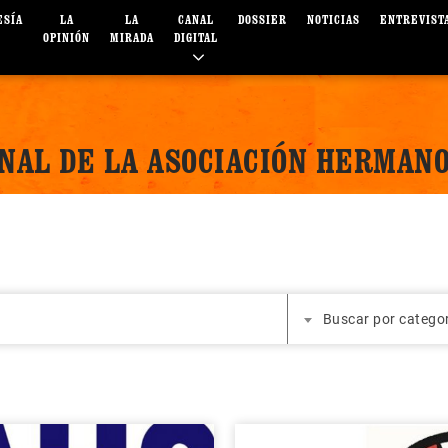
ESÍA
LA
LA
CANAL
DOSSIER
NOTICIAS
ENTREVIST
OPINIÓN
MIRADA
DIGITAL
NAL DE LA ASOCIACIÓN HERMANO
Buscar por catego