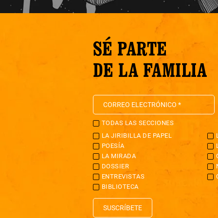
SÉ PARTE
DE LA FAMILIA
TODAS LAS SECCIONES
LA JIRIBILLA DE PAPEL
POESÍA
LA MIRADA
DOSSIER
ENTREVISTAS
BIBLIOTECA
SUSCRÍBETE