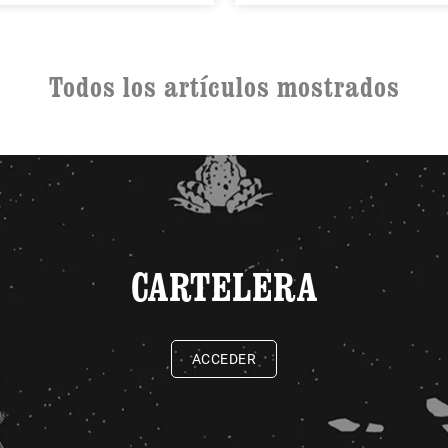
Todos los artículos mostrados
CARTELERA
ACCEDER