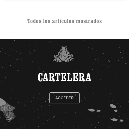
Todos los artículos mostrados
CARTELERA
ACCEDER