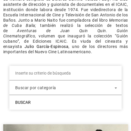
asistente de dirección y guionista de documentales en el ICAIC,
institución donde labora desde 1974. Fue videdirectora de la
Escuela Internacional de Cine y Televisión de San Antonio de los
Baños. Junto a Mario Naito fue compiladora del libro
Memorias
de Cuba Baila;
también realizó la selección de textos
de
Aventuras de Juan Quin Quin. Guión
Cinematográfico,
volumen que inauguró la colección “Guión
cubano”, de Ediciones ICAIC. Es viuda del cineasta y
ensayista
Julio García-Espinosa
, uno de los directores más
importantes del Nuevo Cine Latinoamericano.
Buscar por categoría
BUSCAR