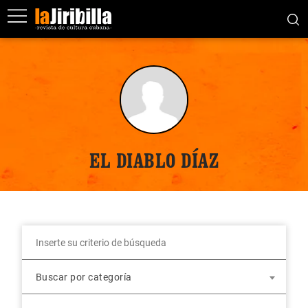
EL DIABLO DÍAZ
Buscar por categoría