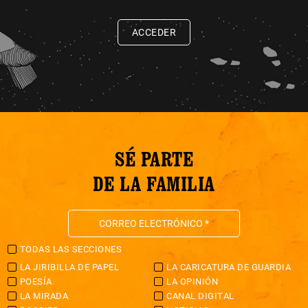
ACCEDER
SÉ PARTE
DE LA FAMILIA
TODAS LAS SECCIONES
LA JIRIBILLA DE PAPEL
LA CARICATURA DE GUARDIA
POESÍA
LA OPINIÓN
LA MIRADA
CANAL DIGITAL