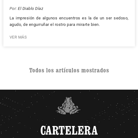
Por:
El Diablo Díaz
La impresión de algunos encuentros es la de un ser sedoso,
agudo, de engurruñar el rostro para mirarte bien.
VER MÁS
Todos los artículos mostrados
CARTELERA