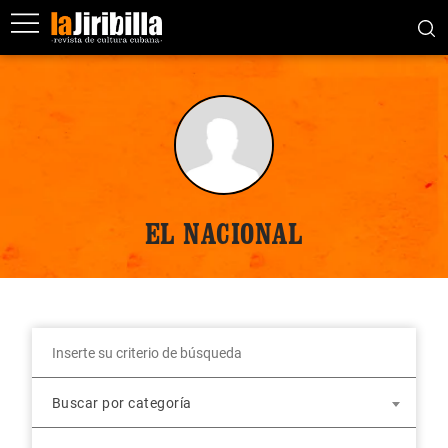
EL NACIONAL
Buscar por categoría