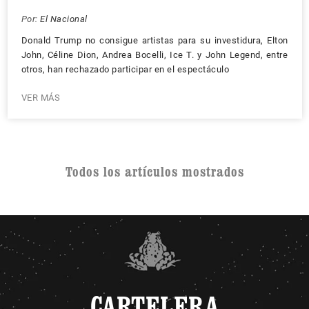
Por:
El Nacional
Donald Trump no consigue artistas para su investidura, Elton
John, Céline Dion, Andrea Bocelli, Ice T. y John Legend, entre
otros, han rechazado participar en el espectáculo
VER MÁS
Todos los artículos mostrados
CARTELERA