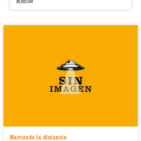
BUSCAR
Marcando la distancia