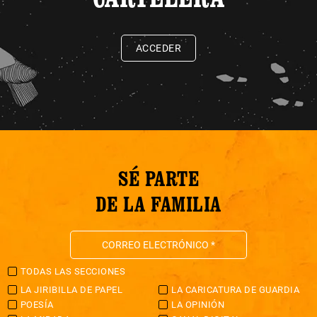
ACCEDER
SÉ PARTE
DE LA FAMILIA
TODAS LAS SECCIONES
LA JIRIBILLA DE PAPEL
LA CARICATURA DE GUARDIA
POESÍA
LA OPINIÓN