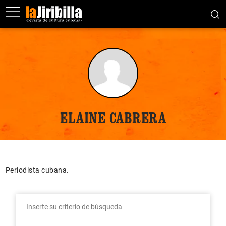
ELAINE CABRERA
Periodista cubana.