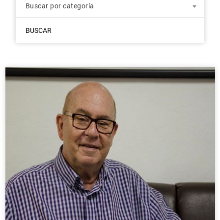
Buscar por categoría
BUSCAR