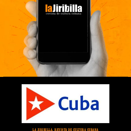
LA JIRIBILLA, REVISTA DE CULTURA CUBANA