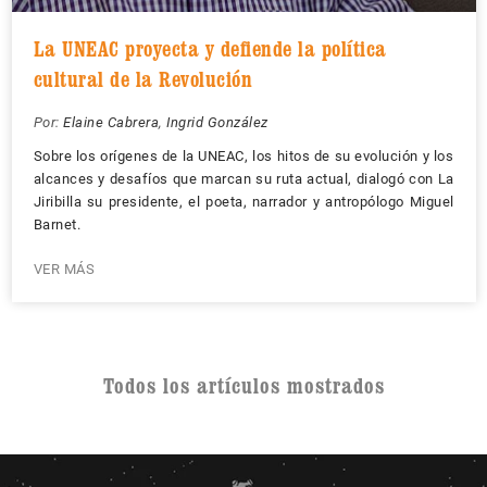
La UNEAC proyecta y defiende la política
cultural de la Revolución
Por:
Elaine Cabrera
,
Ingrid González
Sobre los orígenes de la UNEAC, los hitos de su evolución y los
alcances y desafíos que marcan su ruta actual, dialogó con La
Jiribilla su presidente, el poeta, narrador y antropólogo Miguel
Barnet.
VER MÁS
Todos los artículos mostrados