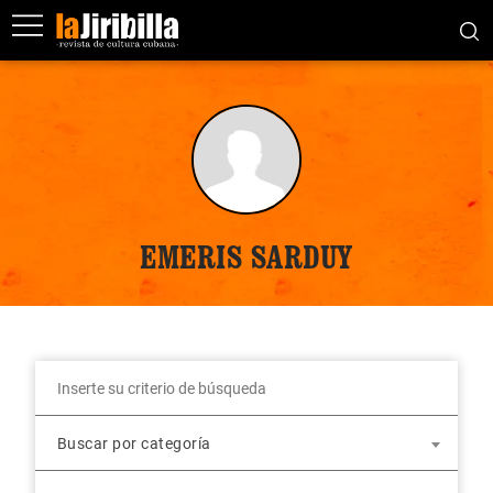
EMERIS SARDUY
Buscar por categoría