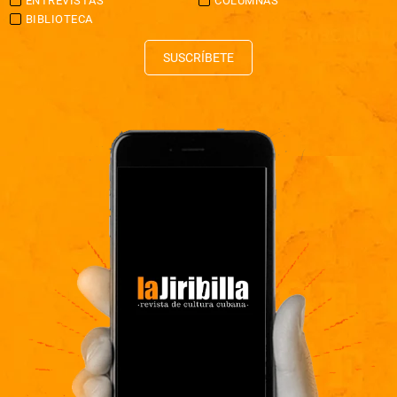
ENTREVISTAS
COLUMNAS
BIBLIOTECA
SUSCRÍBETE