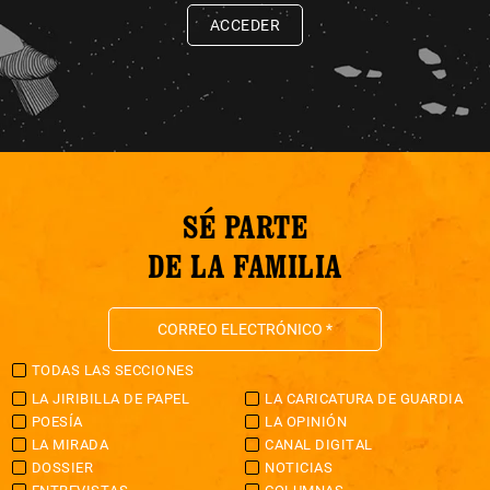
ACCEDER
SÉ PARTE
DE LA FAMILIA
TODAS LAS SECCIONES
LA JIRIBILLA DE PAPEL
LA CARICATURA DE GUARDIA
POESÍA
LA OPINIÓN
LA MIRADA
CANAL DIGITAL
DOSSIER
NOTICIAS