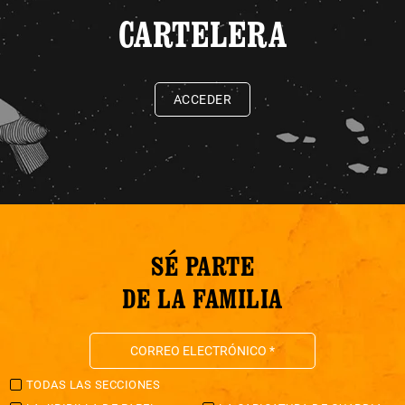
CARTELERA
ACCEDER
SÉ PARTE
DE LA FAMILIA
TODAS LAS SECCIONES