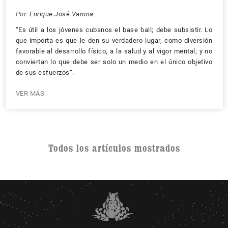
Por:
Enrique José Varona
“Es útil a los jóvenes cubanos el base ball; debe subsistir. Lo
que importa es que le den su verdadero lugar, como diversión
favorable al desarrollo físico, a la salud y al vigor mental; y no
conviertan lo que debe ser solo un medio en el único objetivo
de sus esfuerzos”.
VER MÁS
Todos los artículos mostrados