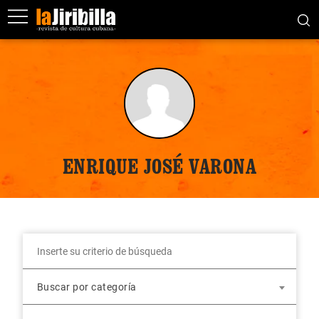
ENRIQUE JOSÉ VARONA
Buscar por categoría