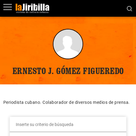
ERNESTO J. GÓMEZ FIGUEREDO
Periodista cubano. Colaborador de diversos medios de prensa.