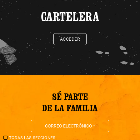
CARTELERA
ACCEDER
SÉ PARTE
DE LA FAMILIA
TODAS LAS SECCIONES