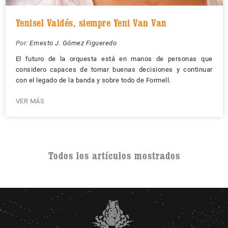
Yenisel Valdés, siempre Yeni Van Van
Por:
Ernesto J. Gómez Figueredo
El futuro de la orquesta está en manos de personas que
considero capaces de tomar buenas decisiones y continuar
con el legado de la banda y sobre todo de Formell.
VER MÁS
Todos los artículos mostrados