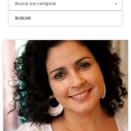
Buscar por categoría
BUSCAR