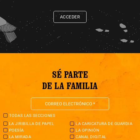
ACCEDER
SÉ PARTE
DE LA FAMILIA
TODAS LAS SECCIONES
LA JIRIBILLA DE PAPEL
LA CARICATURA DE GUARDIA
POESÍA
LA OPINIÓN
LA MIRADA
CANAL DIGITAL