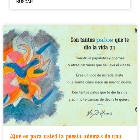
BUSCAR
¿Qué es para usted la poesía además de una