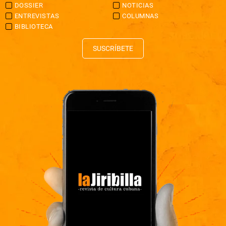
DOSSIER
NOTICIAS
ENTREVISTAS
COLUMNAS
BIBLIOTECA
SUSCRÍBETE