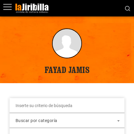
FAYAD JAMIS
Buscar por categoría