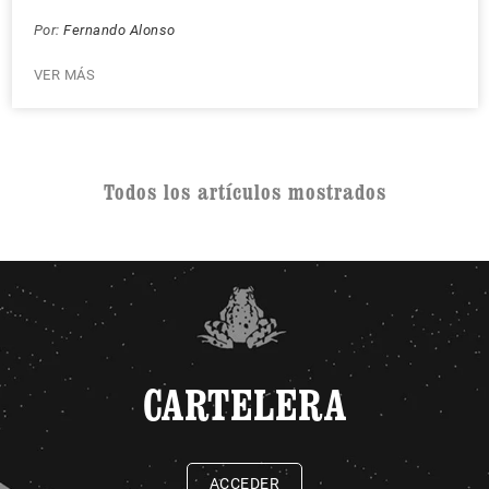
Por:
Fernando Alonso
VER MÁS
Todos los artículos mostrados
CARTELERA
ACCEDER