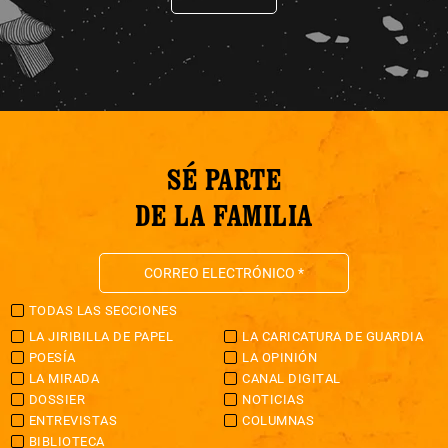
SÉ PARTE
DE LA FAMILIA
TODAS LAS SECCIONES
LA JIRIBILLA DE PAPEL
LA CARICATURA DE GUARDIA
POESÍA
LA OPINIÓN
LA MIRADA
CANAL DIGITAL
DOSSIER
NOTICIAS
ENTREVISTAS
COLUMNAS
BIBLIOTECA