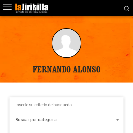
FERNANDO ALONSO
Buscar por categoría