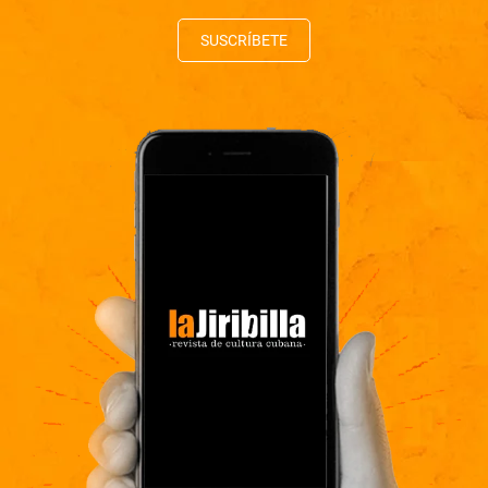
SUSCRÍBETE