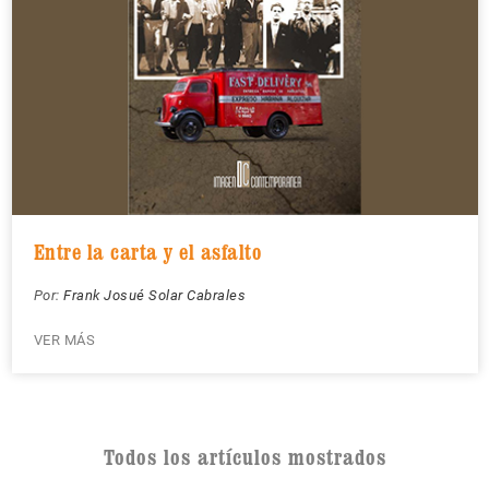
Entre la carta y el asfalto
Por:
Frank Josué Solar Cabrales
VER MÁS
Todos los artículos mostrados