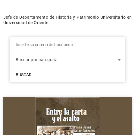
Jefe de Departamento de Historia y Patrimonio Universitario en
Universidad de Oriente.
Buscar por categoría
BUSCAR