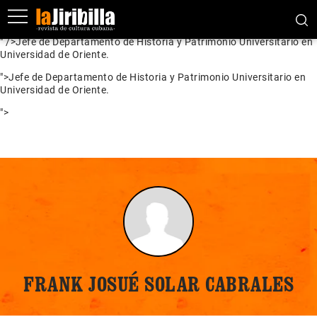
Jefe de Departamento de Historia y Patrimonio Universitario en
Universidad de Oriente.
" />
Jefe de Departamento de Historia y Patrimonio Universitario en
Universidad de Oriente.
">
Jefe de Departamento de Historia y Patrimonio Universitario en
Universidad de Oriente.
">
FRANK JOSUÉ SOLAR CABRALES