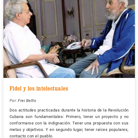
Fidel y los intelectuales
Por:
Frei Betto
Dos actitudes practicadas durante la historia de la Revolución
Cubana son fundamentales: Primero, tener un proyecto y no
conformarse con la indignación. Tener una propuesta con sus
metas y objetivos. Y en segundo lugar, tener raíces populares,
contacto con el pueblo.