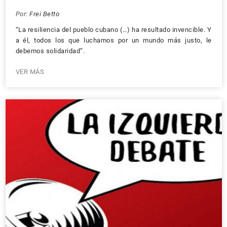
Por:
Frei Betto
“La resiliencia del pueblo cubano (…) ha resultado invencible. Y
a él, todos los que luchamos por un mundo más justo, le
debemos solidaridad”.
VER MÁS