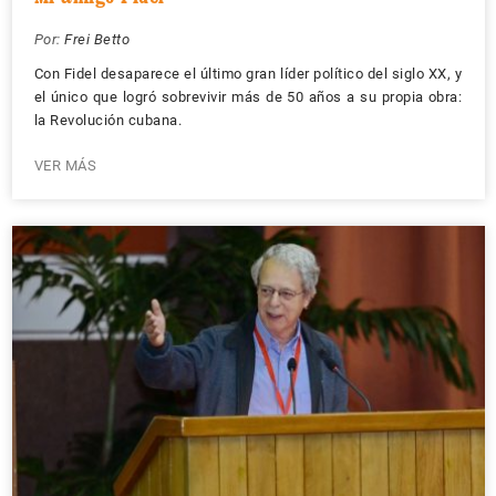
Por:
Frei Betto
Con Fidel desaparece el último gran líder político del siglo XX, y
el único que logró sobrevivir más de 50 años a su propia obra:
la Revolución cubana.
VER MÁS