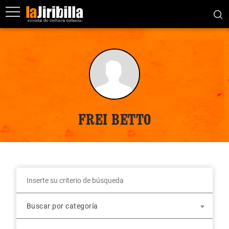
FREI BETTO
Buscar por categoría