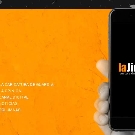
LA CARICATURA DE GUARDIA
LA OPINIÓN
CANAL DIGITAL
NOTICIAS
COLUMNAS