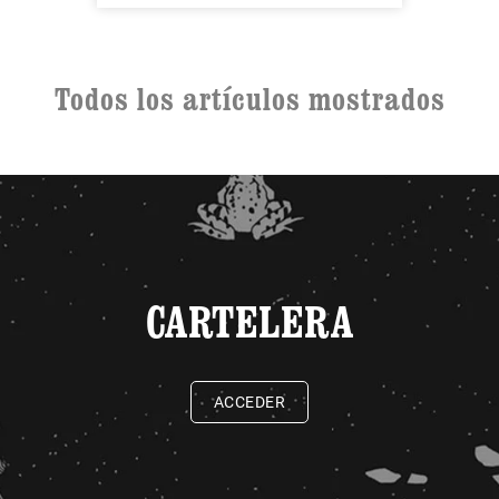
Todos los artículos mostrados
CARTELERA
ACCEDER