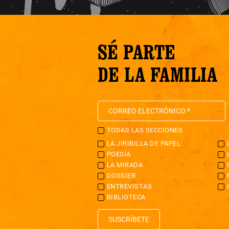
SÉ PARTE
DE LA FAMILIA
TODAS LAS SECCIONES
LA JIRIBILLA DE PAPEL
POESÍA
LA MIRADA
DOSSIER
ENTREVISTAS
BIBLIOTECA
SUSCRÍBETE