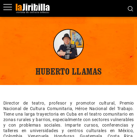
HUBERTO LLAMAS
Director de teatro, profesor y promotor cultural, Premio
Nacional de Cultura Comunitaria, Héroe Nacional del Trabajo.
Tiene una larga trayectoria en Cuba en el teatro comunitario en
zonas rurales y barrios, especialmente con sectores vulnerables
y con problemas sociales. Imparte cursos, conferencias y
talleres en universidades y centros culturales en México,
Colombia, Venezuela, Honduras, Guatemala, Costa Rica,