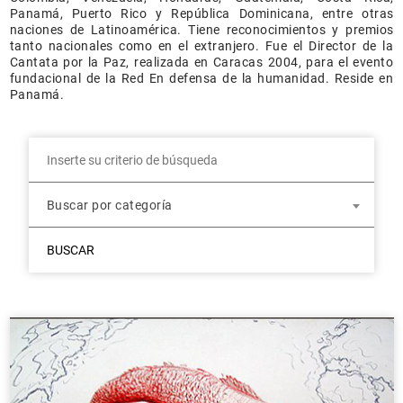
Panamá, Puerto Rico y República Dominicana, entre otras
naciones de Latinoamérica. Tiene reconocimientos y premios
tanto nacionales como en el extranjero. Fue el Director de la
Cantata por la Paz, realizada en Caracas 2004, para el evento
fundacional de la Red En defensa de la humanidad. Reside en
Panamá.
Buscar por categoría
BUSCAR