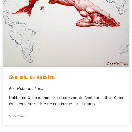
Esa isla es nuestra
Por:
Huberto Llamas
Hablar de Cuba es hablar del corazón de América Latina. Cuba
es la esperanza de este continente. Es el futuro.
VER MÁS