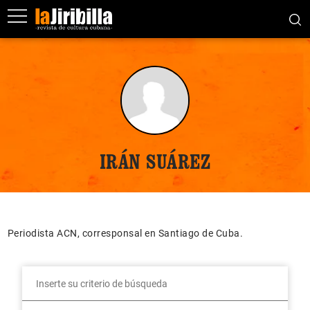
IRÁN SUÁREZ
Periodista ACN, corresponsal en Santiago de Cuba.