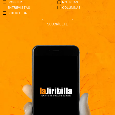
DOSSIER
NOTICIAS
ENTREVISTAS
COLUMNAS
BIBLIOTECA
SUSCRÍBETE