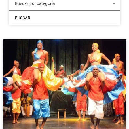
Buscar por categoría
BUSCAR