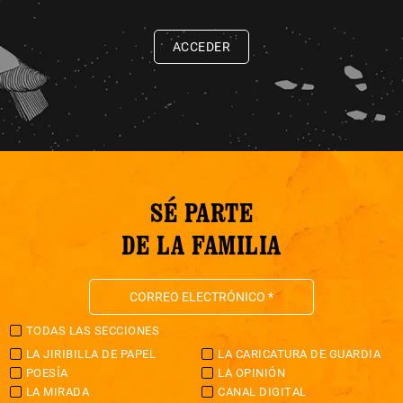
ACCEDER
SÉ PARTE
DE LA FAMILIA
TODAS LAS SECCIONES
LA JIRIBILLA DE PAPEL
LA CARICATURA DE GUARDIA
POESÍA
LA OPINIÓN
LA MIRADA
CANAL DIGITAL