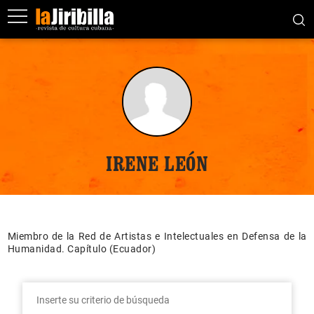
IRENE LEÓN
Miembro de la Red de Artistas e Intelectuales en Defensa de la
Humanidad. Capítulo (Ecuador)