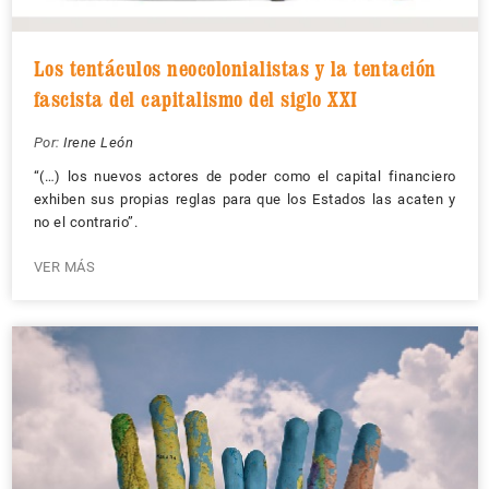
Los tentáculos neocolonialistas y la tentación
fascista del capitalismo del siglo XXI
Por:
Irene León
“(…) los nuevos actores de poder como el capital financiero
exhiben sus propias reglas para que los Estados las acaten y
no el contrario”.
VER MÁS