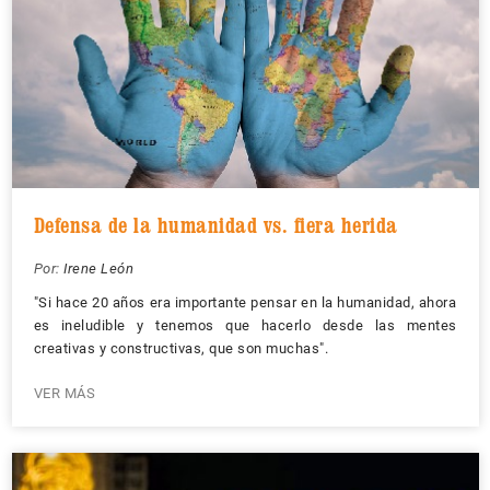
Defensa de la humanidad vs. fiera herida
Por:
Irene León
"Si hace 20 años era importante pensar en la humanidad, ahora
es ineludible y tenemos que hacerlo desde las mentes
creativas y constructivas, que son muchas".
VER MÁS