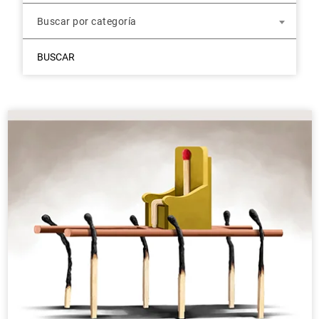
Buscar por categoría
BUSCAR