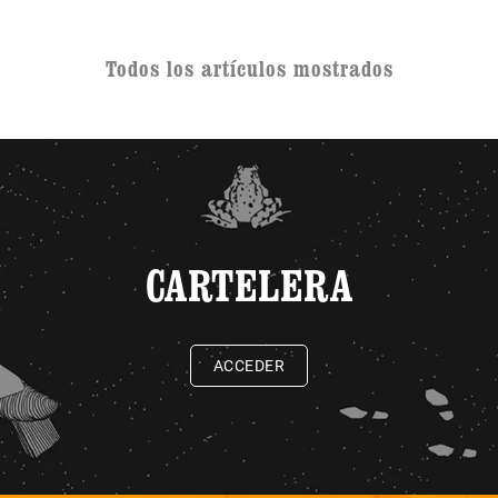
Todos los artículos mostrados
CARTELERA
ACCEDER