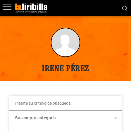
IRENE PÉREZ
Buscar por categoría