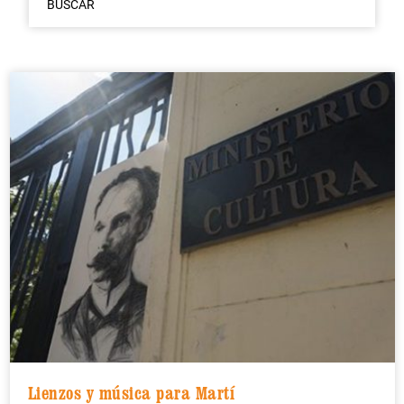
BUSCAR
Lienzos y música para Martí