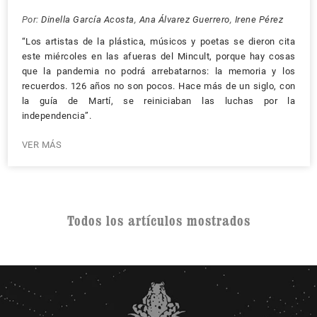
Por:
Dinella García Acosta
,
Ana Álvarez Guerrero
,
Irene Pérez
“Los artistas de la plástica, músicos y poetas se dieron cita
este miércoles en las afueras del Mincult, porque hay cosas
que la pandemia no podrá arrebatarnos: la memoria y los
recuerdos. 126 años no son pocos. Hace más de un siglo, con
la guía de Martí, se reiniciaban las luchas por la
independencia”.
VER MÁS
Todos los artículos mostrados