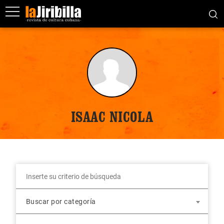
ISAAC NICOLA
Buscar por categoría