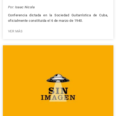
Por:
Isaac Nicola
Conferencia dictada en la Sociedad Guitarrística de Cuba,
oficialmente constituida el 6 de marzo de 1940.
VER MÁS