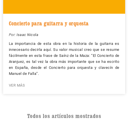
Concierto para guitarra y orquesta
Por:
Isaac Nicola
La importancia de esta obra en la historia de la guitarra es
innecesario decirla aquí. Su valor musical creo que se resume
fácilmente en esta frase de Saínz de la Maza: “El Concierto de
Aranjuez, es tal vez la obra más importante que se ha escrito
en España, desde el Concierto para orquesta y clavecín de
Manuel de Falla”.
VER MÁS
Todos los artículos mostrados