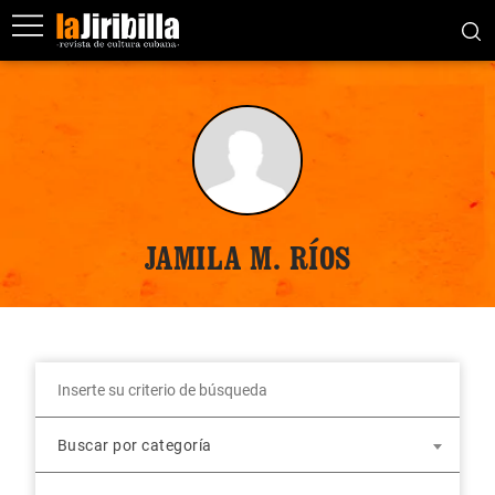
JAMILA M. RÍOS
Buscar por categoría