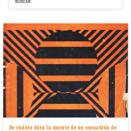
BUSCAR
De cuánto dura la muerte de un escuadrón de