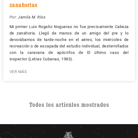
zanahorias
Por:
Jamila M. Ríos
Mi primer Luis Rogelio Nogueras no fue precisamente Cabeza
de zanahoria. Llegó de manos de un amigo del pre y lo
devorábamos de tarde-noche en el aéreo, los miércoles de
recreación o de escapada del estudio individual, desternillados
con la caravana de apócrifos de El último caso del
inspector (Letras Cubanas, 1983).
VER MÁS
Todos los artículos mostrados