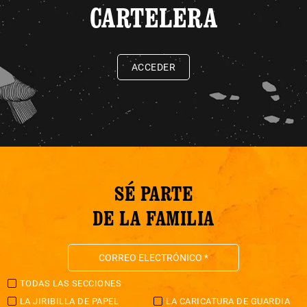
CARTELERA
ACCEDER
SÉ PARTE
DE LA FAMILIA
TODAS LAS SECCIONES
LA JIRIBILLA DE PAPEL
LA CARICATURA DE GUARDIA