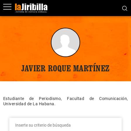
JAVIER ROQUE MARTÍNEZ
Estudiante de Periodismo, Facultad de Comunicación,
Universidad de La Habana.