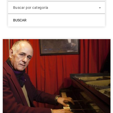
Buscar por categoría
BUSCAR