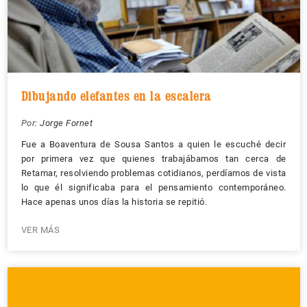
Dibujando elefantes en la escalera
Por:
Jorge Fornet
Fue a Boaventura de Sousa Santos a quien le escuché decir
por primera vez que quienes trabajábamos tan cerca de
Retamar, resolviendo problemas cotidianos, perdíamos de vista
lo que él significaba para el pensamiento contemporáneo.
Hace apenas unos días la historia se repitió.
VER MÁS