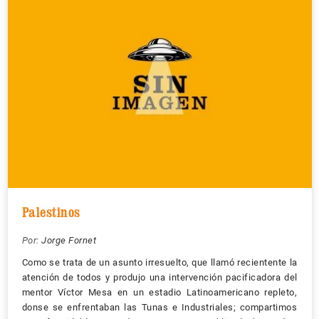
Palestinos
Por:
Jorge Fornet
Como se trata de un asunto irresuelto, que llamó recientente la
atención de todos y produjo una intervención pacificadora del
mentor Víctor Mesa en un estadio Latinoamericano repleto,
donse se enfrentaban las Tunas e Industriales; compartimos