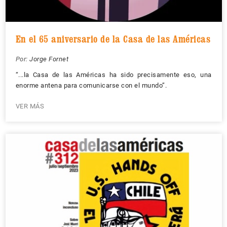
En el 65 aniversario de la Casa de las Américas
Por:
Jorge Fornet
“...la Casa de las Américas ha sido precisamente eso, una
enorme antena para comunicarse con el mundo”.
VER MÁS