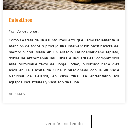
Palestinos
Por:
Jorge Fornet
Como se trata de un asunto irresuelto, que llamó recientente la
atención de todos y produjo una intervención pacificadora del
mentor Víctor Mesa en un estadio Latinoamericano repleto,
donse se enfrentaban las Tunas e Industriales; compartimos
este formidable texto de Jorge Fornet, publicado hace diez
años en La Gaceta de Cuba y relacionado con la 48 Serie
Nacional de Beisbol, en cuya final se enfrentaron los
equipos Industriales y Santiago de Cuba.
VER MÁS
ver más contenido