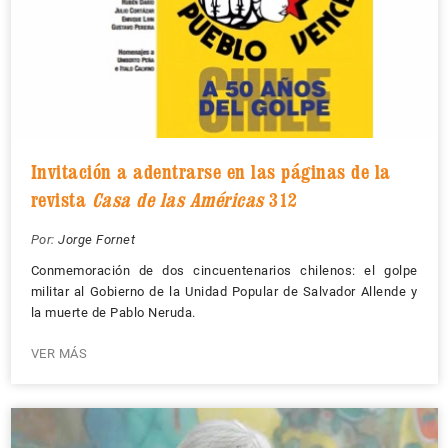
Invitación a adentrarse en las páginas de la
revista
Casa de las Américas
312
Por:
Jorge Fornet
Conmemoración de dos cincuentenarios chilenos: el golpe
militar al Gobierno de la Unidad Popular de Salvador Allende y
la muerte de Pablo Neruda.
VER MÁS