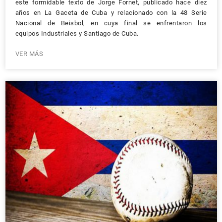
este formidable texto de Jorge Fornet, publicado hace diez
años en La Gaceta de Cuba y relacionado con la 48 Serie
Nacional de Beisbol, en cuya final se enfrentaron los
equipos Industriales y Santiago de Cuba.
VER MÁS