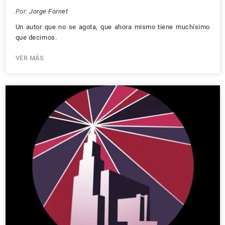
Por:
Jorge Fornet
Un autor que no se agota, que ahora mismo tiene muchísimo
que decirnos.
VER MÁS