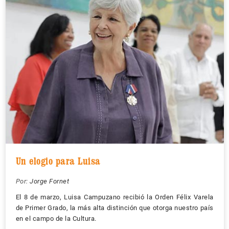
Un elogio para Luisa
Por:
Jorge Fornet
El 8 de marzo, Luisa Campuzano recibió la Orden Félix Varela
de Primer Grado, la más alta distinción que otorga nuestro país
en el campo de la Cultura.