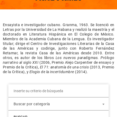
Ensayista e investigador cubano. Granma, 1963. Se licenció en
Letras por la Universidad de La Habana y realizó la maestría y el
doctorado en Literatura Hispánica en El Colegio de México.
Miembro de la Academia Cubana de la Lengua. Es investigador
titular; dirige el Centro de Investigaciones Literarias de la Casa
de las Américas y codirige, junto con Roberto Fernández
Retamar, la revista Casa de las Américas desde 2010. Entre
otros, es autor de los libros
Los nuevos paradigmas. Prólogo
narrativo al siglo XXI
(2006, Premio Alejo Carpentier de ensayo y
Premio de la Crítica),
El 71: anatomía de una crisis
(2013, Premio
de la Crítica), y
Elogio de la incertidumbre
(2014).
Buscar por categoría