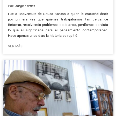
Por:
Jorge Fornet
Fue a Boaventura de Sousa Santos a quien le escuché decir
por primera vez que quienes trabajábamos tan cerca de
Retamar, resolviendo problemas cotidianos, perdíamos de vista
lo que él significaba para el pensamiento contemporáneo.
Hace apenas unos días la historia se repitió.
VER MÁS