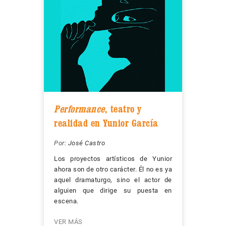
Performance
, teatro y
realidad en Yunior García
Por:
José Castro
Los proyectos artísticos de Yunior
ahora son de otro carácter. Él no es ya
aquel dramaturgo, sino el actor de
alguien que dirige su puesta en
escena.
VER MÁS