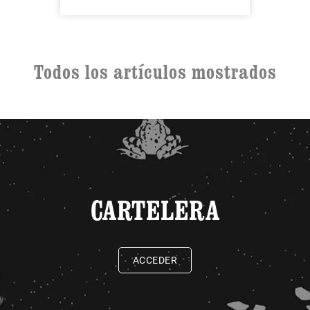
Todos los artículos mostrados
CARTELERA
ACCEDER