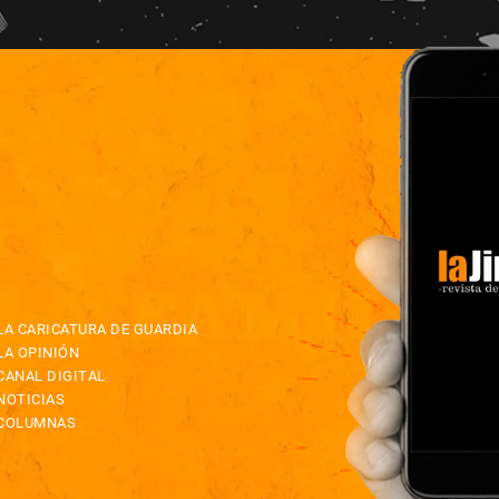
LA CARICATURA DE GUARDIA
LA OPINIÓN
CANAL DIGITAL
NOTICIAS
COLUMNAS