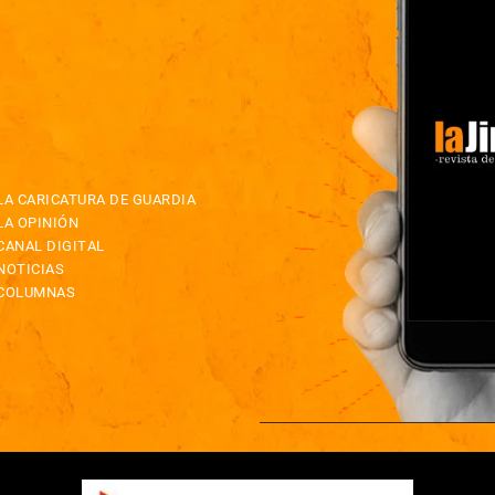
LA CARICATURA DE GUARDIA
LA OPINIÓN
CANAL DIGITAL
NOTICIAS
COLUMNAS