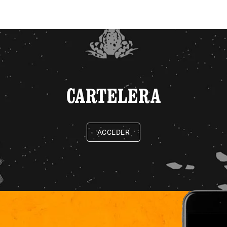
CARTELERA
ACCEDER