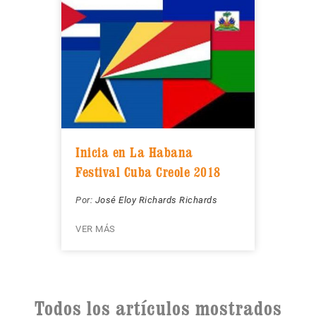
Inicia en La Habana
Festival Cuba Creole 2018
Por:
José Eloy Richards Richards
VER MÁS
Todos los artículos mostrados