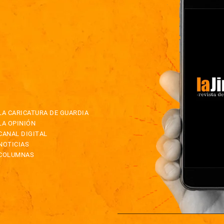
LA CARICATURA DE GUARDIA
LA OPINIÓN
CANAL DIGITAL
NOTICIAS
COLUMNAS