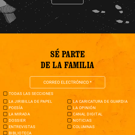
SÉ PARTE
DE LA FAMILIA
TODAS LAS SECCIONES
LA JIRIBILLA DE PAPEL
LA CARICATURA DE GUARDIA
POESÍA
LA OPINIÓN
LA MIRADA
CANAL DIGITAL
DOSSIER
NOTICIAS
ENTREVISTAS
COLUMNAS
BIBLIOTECA