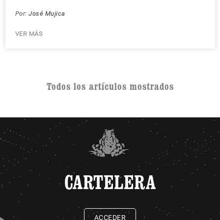
Por:
José Mujica
VER MÁS
Todos los artículos mostrados
CARTELERA
ACCEDER