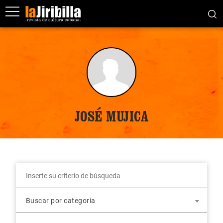
JOSÉ MUJICA
Buscar por categoría