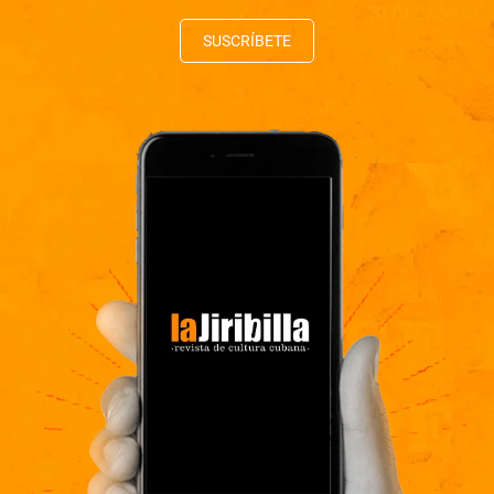
SUSCRÍBETE