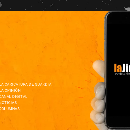
LA CARICATURA DE GUARDIA
LA OPINIÓN
CANAL DIGITAL
NOTICIAS
COLUMNAS