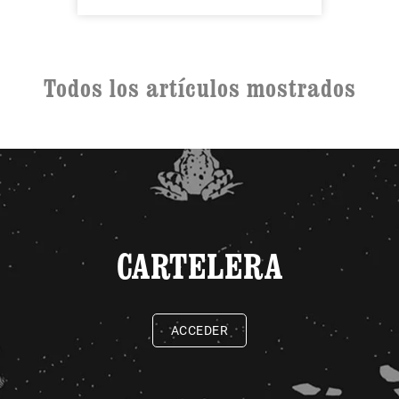
Todos los artículos mostrados
CARTELERA
ACCEDER