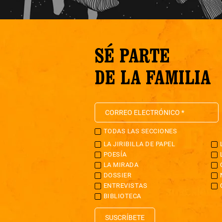
SÉ PARTE
DE LA FAMILIA
TODAS LAS SECCIONES
LA JIRIBILLA DE PAPEL
POESÍA
LA MIRADA
DOSSIER
ENTREVISTAS
BIBLIOTECA
SUSCRÍBETE