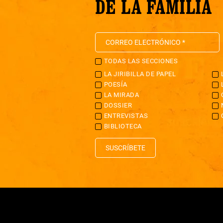
DE LA FAMILIA
TODAS LAS SECCIONES
LA JIRIBILLA DE PAPEL
POESÍA
LA MIRADA
DOSSIER
ENTREVISTAS
BIBLIOTECA
SUSCRÍBETE