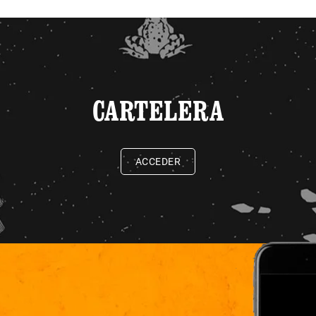
CARTELERA
ACCEDER