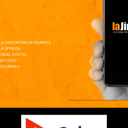
LA CARICATURA DE GUARDIA
LA OPINIÓN
CANAL DIGITAL
NOTICIAS
COLUMNAS