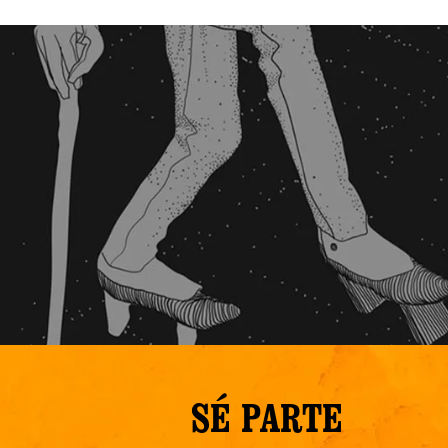
SÉ PARTE