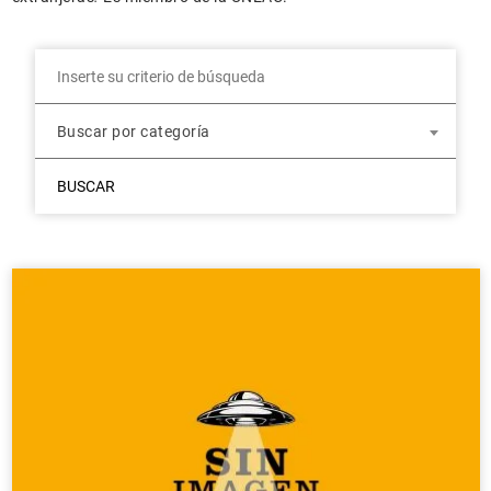
Buscar por categoría
BUSCAR