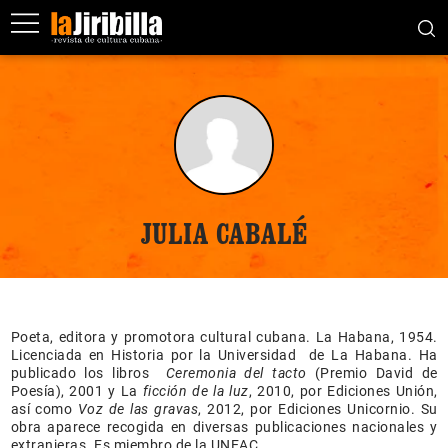
JULIA CABALÉ
Poeta, editora y promotora cultural cubana. La Habana, 1954.
Licenciada en Historia por la Universidad de La Habana. Ha
publicado los libros
Ceremonia del tacto
(Premio David de
Poesía), 2001 y La
ficción de la luz
, 2010, por Ediciones Unión,
así como
Voz de las gravas
, 2012, por Ediciones Unicornio. Su
obra aparece recogida en diversas publicaciones nacionales y
extranjeras
.
Es miembro de la UNEAC.