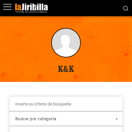
K&K
Buscar por categoría