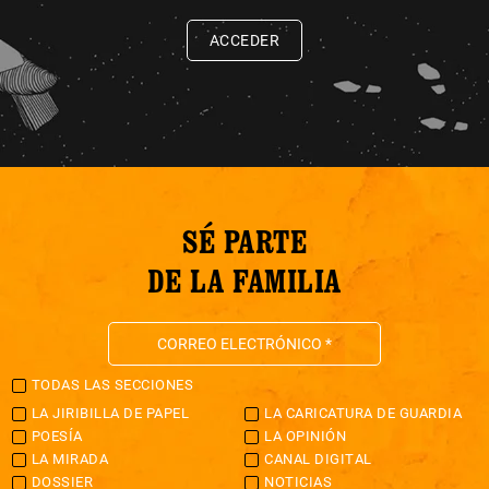
ACCEDER
SÉ PARTE
DE LA FAMILIA
TODAS LAS SECCIONES
LA JIRIBILLA DE PAPEL
LA CARICATURA DE GUARDIA
POESÍA
LA OPINIÓN
LA MIRADA
CANAL DIGITAL
DOSSIER
NOTICIAS