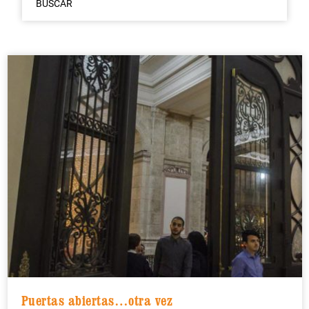
BUSCAR
Puertas abiertas…otra vez