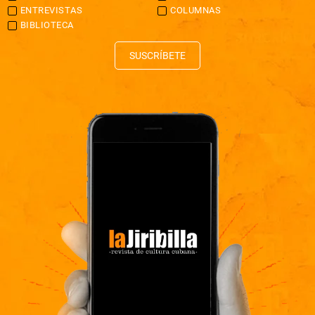
ENTREVISTAS
COLUMNAS
BIBLIOTECA
SUSCRÍBETE