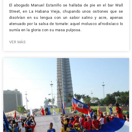
El abogado Manuel Estanillo se hallaba de pie en el bar Wall
Street, en La Habana Vieja, chupando unos ostiones que se
disolvían en su lengua con un sabor salino y acre, apenas
atenuado por la salsa de tomate: aquel molusco afrodisíaco lo
sumía en la gloria con su masa pulposa.
VER MÁS