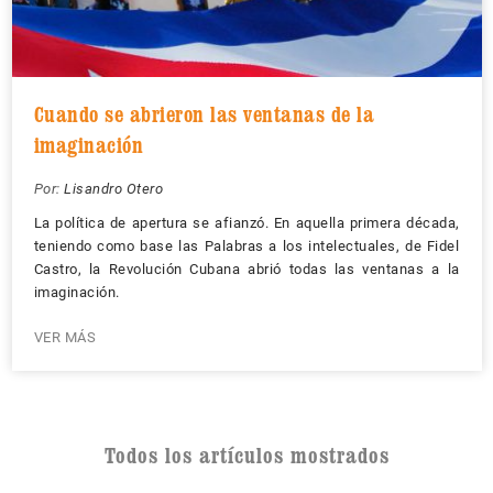
Cuando se abrieron las ventanas de la
imaginación
Por:
Lisandro Otero
La política de apertura se afianzó. En aquella primera década,
teniendo como base las Palabras a los intelectuales, de Fidel
Castro, la Revolución Cubana abrió todas las ventanas a la
imaginación.
VER MÁS
Todos los artículos mostrados