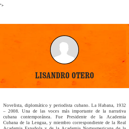
">
LISANDRO OTERO
Novelista, diplomático y periodista cubano. La Habana, 1932
– 2008. Una de las voces más importante de la narrativa
cubana contemporánea. Fue Presidente de la Academia
Cubana de la Lengua, y miembro correspondiente de la Real
Academia Española y de la Academia Norteamericana de la