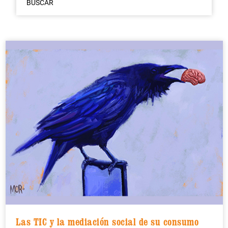
BUSCAR
Las TIC y la mediación social de su consumo