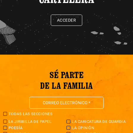
ACCEDER
SÉ PARTE
DE LA FAMILIA
TODAS LAS SECCIONES
LA JIRIBILLA DE PAPEL
LA CARICATURA DE GUARDIA
POESÍA
LA OPINIÓN