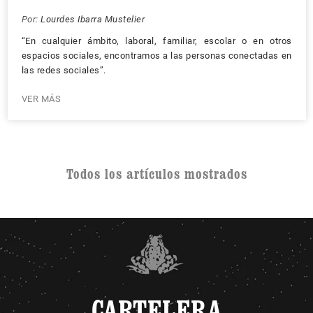
Por:
Lourdes Ibarra Mustelier
“En cualquier ámbito, laboral, familiar, escolar o en otros
espacios sociales, encontramos a las personas conectadas en
las redes sociales”.
VER MÁS
Todos los artículos mostrados
CARTELERA