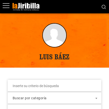
LUIS BÁEZ
Buscar por categoría