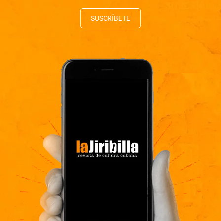
SUSCRÍBETE