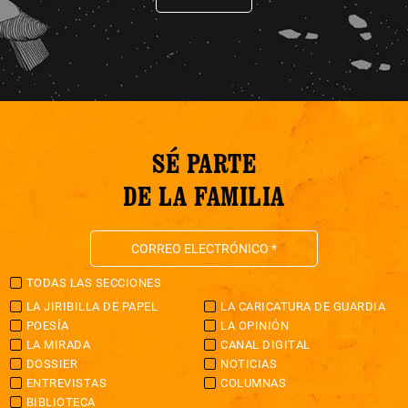
SÉ PARTE
DE LA FAMILIA
TODAS LAS SECCIONES
LA JIRIBILLA DE PAPEL
LA CARICATURA DE GUARDIA
POESÍA
LA OPINIÓN
LA MIRADA
CANAL DIGITAL
DOSSIER
NOTICIAS
ENTREVISTAS
COLUMNAS
BIBLIOTECA