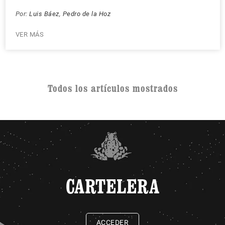
Por:
Luis Báez
,
Pedro de la Hoz
VER MÁS
Todos los artículos mostrados
CARTELERA
ACCEDER