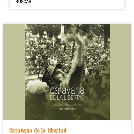
BUSCAR
Caravana de la libertad