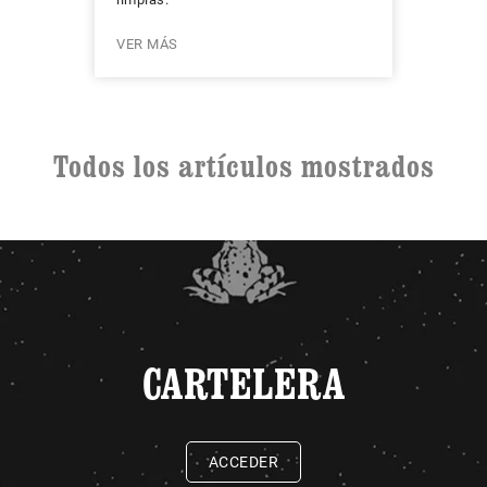
VER MÁS
Todos los artículos mostrados
CARTELERA
ACCEDER