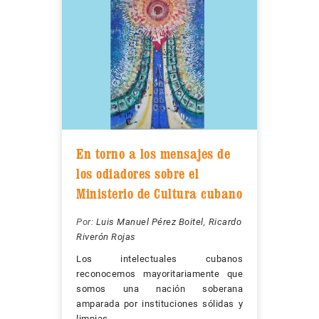
En torno a los mensajes de
los odiadores sobre el
Ministerio de Cultura cubano
Por:
Luis Manuel Pérez Boitel
,
Ricardo
Riverón Rojas
Los intelectuales cubanos
reconocemos mayoritariamente que
somos una nación soberana
amparada por instituciones sólidas y
limpias.