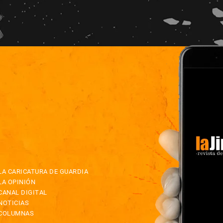
LA CARICATURA DE GUARDIA
LA OPINIÓN
CANAL DIGITAL
NOTICIAS
COLUMNAS