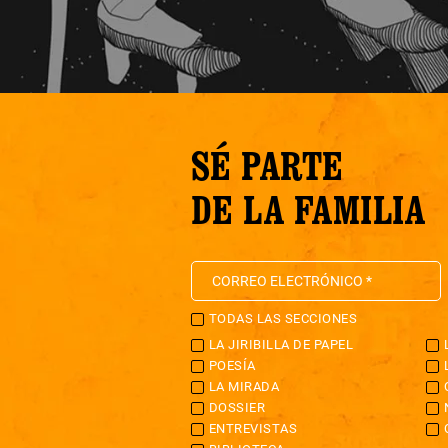
SÉ PARTE
DE LA FAMILIA
TODAS LAS SECCIONES
LA JIRIBILLA DE PAPEL
POESÍA
LA MIRADA
DOSSIER
ENTREVISTAS