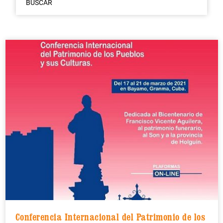
BUSCAR
Conferencia Internacional del Patrimonio de los