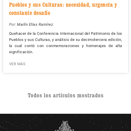
Pueblos y sus Culturas: necesidad, urgencia y
constante desafío
Por:
Mailín Elías Ramírez
Quehacer de la Conferencia Internacional del Patrimonio de los
Pueblos y sus Culturas, y análisis de su decimotercera edición,
la cual contó con conmemoraciones y homenajes de alta
significación.
VER MÁS
Todos los artículos mostrados