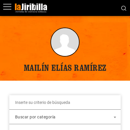
MAILÍN ELÍAS RAMÍREZ
Buscar por categoría