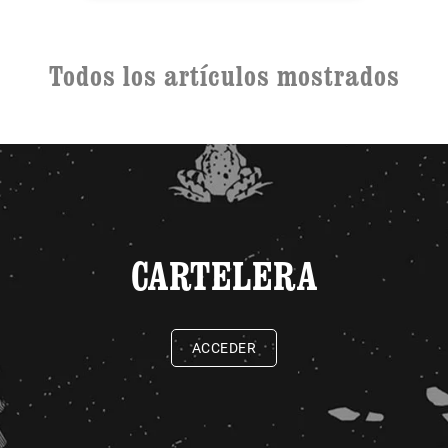
Todos los artículos mostrados
CARTELERA
ACCEDER