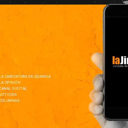
LA CARICATURA DE GUARDIA
LA OPINIÓN
CANAL DIGITAL
NOTICIAS
COLUMNAS