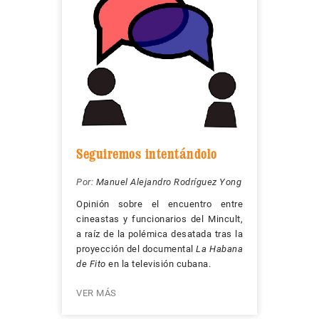
Seguiremos intentándolo
Por:
Manuel Alejandro Rodríguez Yong
Opinión sobre el encuentro entre
cineastas y funcionarios del Mincult,
a raíz de la polémica desatada tras la
proyección del documental
La Habana
de Fito
en la televisión cubana.
VER MÁS