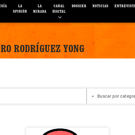
ESÍA
LA
LA
CANAL
DOSSIER
NOTICIAS
ENTREVIST
OPINIÓN
MIRADA
DIGITAL
RO RODRÍGUEZ YONG
Buscar por catego