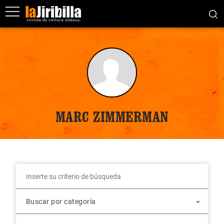
MARC ZIMMERMAN
Buscar por categoría