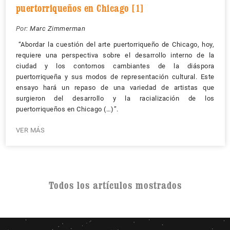
puertorriqueños en Chicago [1]
Por:
Marc Zimmerman
“Abordar la cuestión del arte puertorriqueño de Chicago, hoy,
requiere una perspectiva sobre el desarrollo interno de la
ciudad y los contornos cambiantes de la diáspora
puertorriqueña y sus modos de representación cultural. Este
ensayo hará un repaso de una variedad de artistas que
surgieron del desarrollo y la racialización de los
puertorriqueños en Chicago (…)”.
VER MÁS
Todos los artículos mostrados